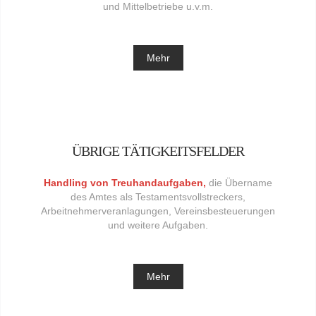
und Mittelbetriebe u.v.m.
Mehr
ÜBRIGE TÄTIGKEITSFELDER
Handling von Treuhandaufgaben,
die Übername
des Amtes als Testamentsvollstreckers,
Arbeitnehmerveranlagungen, Vereinsbesteuerungen
und weitere Aufgaben.
Mehr