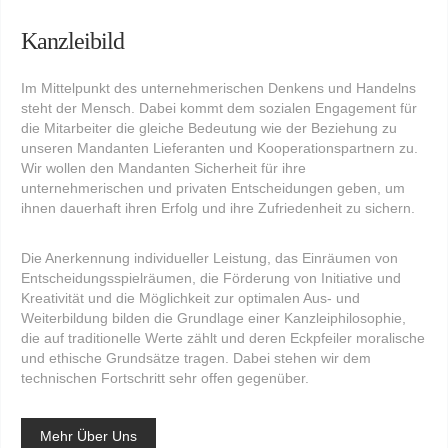
Kanzleibild
Im Mittelpunkt des unternehmerischen Denkens und Handelns
steht der Mensch. Dabei kommt dem sozialen Engagement für
die Mitarbeiter die gleiche Bedeutung wie der Beziehung zu
unseren Mandanten Lieferanten und Kooperationspartnern zu.
Wir wollen den Mandanten Sicherheit für ihre
unternehmerischen und privaten Entscheidungen geben, um
ihnen dauerhaft ihren Erfolg und ihre Zufriedenheit zu sichern.
Die Anerkennung individueller Leistung, das Einräumen von
Entscheidungsspielräumen, die Förderung von Initiative und
Kreativität und die Möglichkeit zur optimalen Aus- und
Weiterbildung bilden die Grundlage einer Kanzleiphilosophie,
die auf traditionelle Werte zählt und deren Eckpfeiler moralische
und ethische Grundsätze tragen. Dabei stehen wir dem
technischen Fortschritt sehr offen gegenüber.
Mehr Über Uns