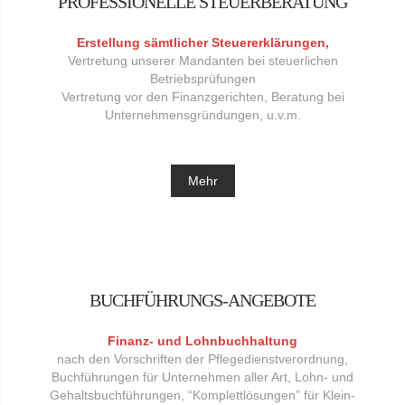
PROFESSIONELLE STEUERBERATUNG
Erstellung sämtlicher Steuererklärungen,
Vertretung unserer Mandanten bei steuerlichen
Betriebsprüfungen
Vertretung vor den Finanzgerichten, Beratung bei
Unternehmensgründungen, u.v.m.
Mehr
BUCHFÜHRUNGS-ANGEBOTE
Finanz- und Lohnbuchhaltung
nach den Vorschriften der Pflegedienstverordnung,
Buchführungen für Unternehmen aller Art, Lohn- und
Gehaltsbuchführungen, “Komplettlösungen” für Klein-